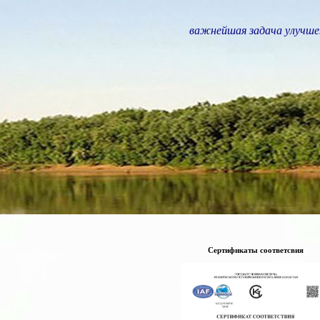
важнейшая задача улучше
Сертификаты соответсвия