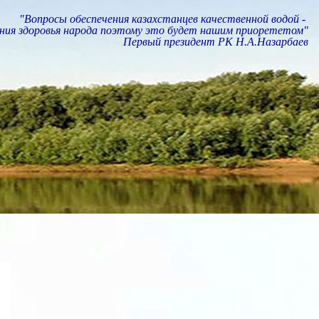
"Вопросы обеспечения казахстанцев качественной водой -
ния здоровья народа поэтому это будет нашим приорететом"
Первый президент РК Н.А.Назарбаев