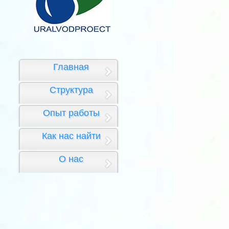
Главная
Структура
Опыт работы
Как нас найти
О нас